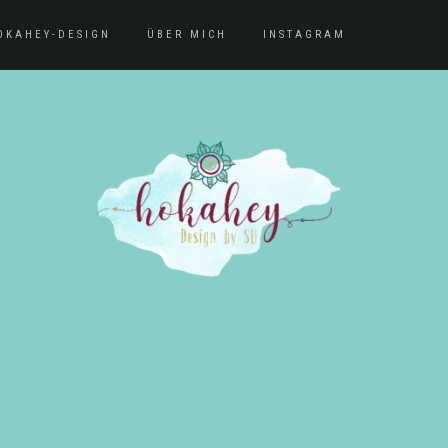
OKAHEY-DESIGN
ÜBER MICH
INSTAGRAM