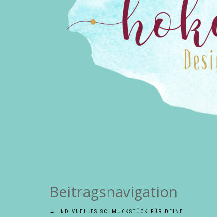
Beitragsnavigation
←
INDIVUELLES SCHMUCKSTÜCK FÜR DEINE