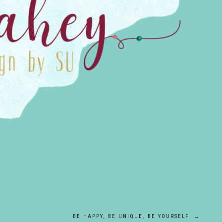
BE HAPPY, BE UNIQUE, BE YOURSELF
→