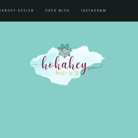
OKAHEY-DESIGN
ÜBER MICH
INSTAGRAM