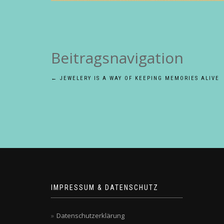
Beitragsnavigation
←
JEWELERY IS A WAY OF KEEPING MEMORIES ALIVE
IMPRESSUM & DATENSCHUTZ
Datenschutzerklärung